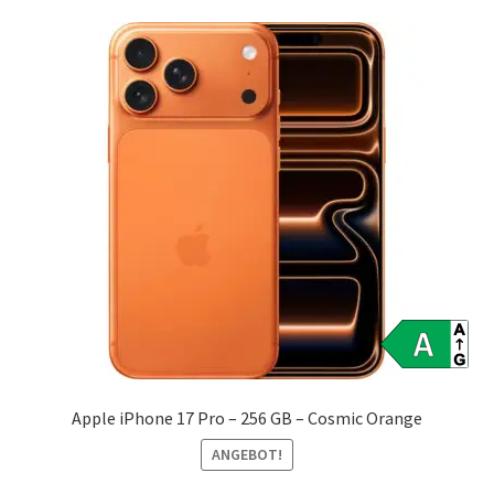
Apple iPhone 17 Pro – 256 GB – Cosmic Orange
ANGEBOT!