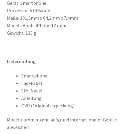
Gerät: Smartphone
Prozessor: A14 Bionic
Maße: 131,5mm x 64,2mm x 7,4mm
Modell: Apple iPhone 12 mini
Gewicht: 133 g
Lieferumfang
Smartphone
Ladekabel
SIM-Nadel
Anleitung
OVP (Originalverpackung)
Modellnummer kann aufgrund internationaler Geräte
abweichen