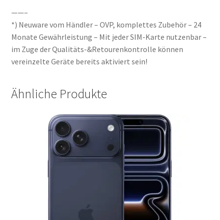
——–
*) Neuware vom Händler – OVP, komplettes Zubehör – 24
Monate Gewährleistung – Mit jeder SIM-Karte nutzenbar –
im Zuge der Qualitäts-&Retourenkontrolle können
vereinzelte Geräte bereits aktiviert sein!
Ähnliche Produkte