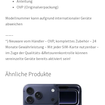
Anleitung
OVP (Originalverpackung)
Modellnummer kann aufgrund internationaler Geräte
abweichen
——–
*) Neuware vom Händler – OVP, komplettes Zubehör – 24
Monate Gewährleistung – Mit jeder SIM-Karte nutzenbar –
im Zuge der Qualitäts-&Retourenkontrolle können
vereinzelte Geräte bereits aktiviert sein!
Ähnliche Produkte