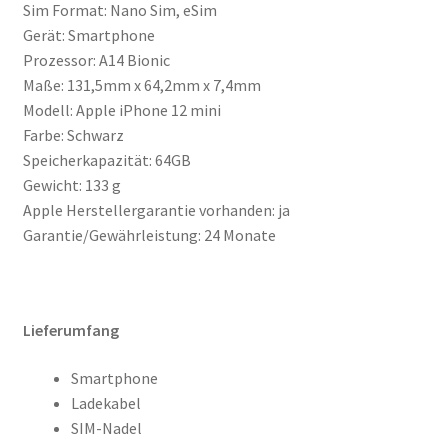
Sim Format: Nano Sim, eSim
Gerät: Smartphone
Prozessor: A14 Bionic
Maße: 131,5mm x 64,2mm x 7,4mm
Modell: Apple iPhone 12 mini
Farbe: Schwarz
Speicherkapazität: 64GB
Gewicht: 133 g
Apple Herstellergarantie vorhanden: ja
Garantie/Gewährleistung: 24 Monate
Lieferumfang
Smartphone
Ladekabel
SIM-Nadel