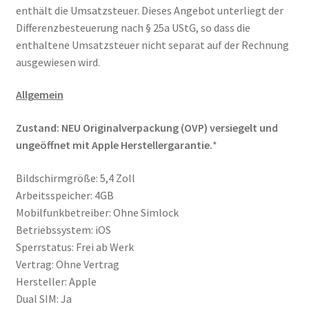
enthält die Umsatzsteuer. Dieses Angebot unterliegt der
Differenzbesteuerung nach § 25a UStG, so dass die
enthaltene Umsatzsteuer nicht separat auf der Rechnung
ausgewiesen wird.
Allgemein
Zustand: NEU Originalverpackung (OVP) versiegelt und
ungeöffnet mit Apple Herstellergarantie.
*
Bildschirmgröße: 5,4 Zoll
Arbeitsspeicher: 4GB
Mobilfunkbetreiber: Ohne Simlock
Betriebssystem: iOS
Sperrstatus: Frei ab Werk
Vertrag: Ohne Vertrag
Hersteller: Apple
Dual SIM: Ja