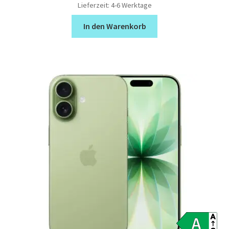
Lieferzeit:
4-6 Werktage
In den Warenkorb