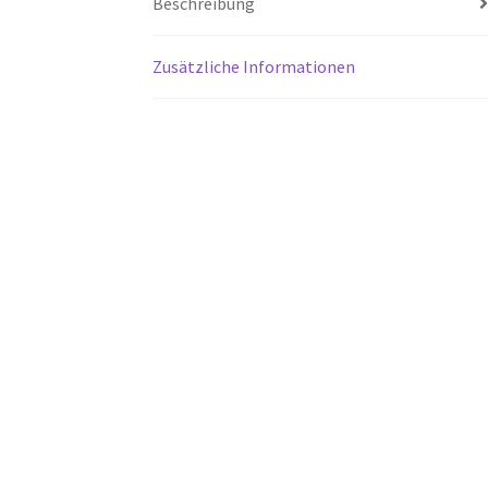
Beschreibung
Zusätzliche Informationen