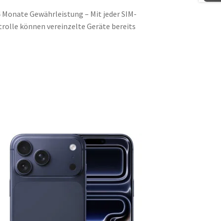
 Monate Gewährleistung – Mit jeder SIM-
rolle können vereinzelte Geräte bereits