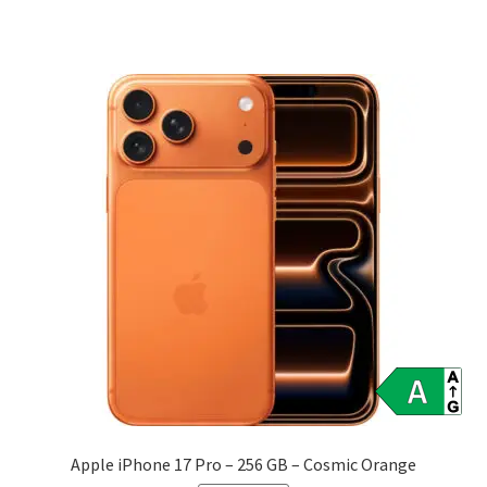
Apple iPhone 17 Pro – 256 GB – Cosmic Orange