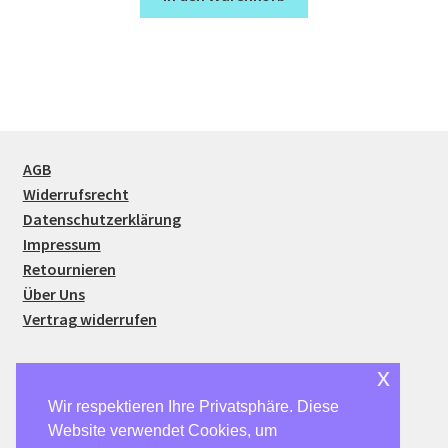
AGB
Widerrufsrecht
Datenschutzerklärung
Impressum
Retournieren
Über Uns
Vertrag widerrufen
x
Wir respektieren Ihre Privatsphäre. Diese
Website verwendet Cookies, um
© SparSmart24 2026