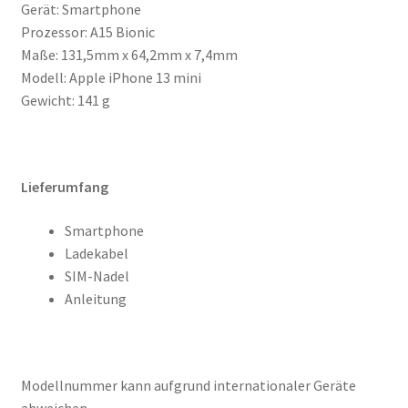
Gerät: Smartphone
Prozessor: A15 Bionic
Maße: 131,5mm x 64,2mm x 7,4mm
Modell: Apple iPhone 13 mini
Gewicht: 141 g
Lieferumfang
Smartphone
Ladekabel
SIM-Nadel
Anleitung
Modellnummer kann aufgrund internationaler Geräte
abweichen