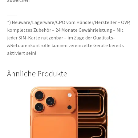
——–
*) Neuware/Lagerware/CPO vom Händler/Hersteller – OVP,
komplettes Zubehör – 24 Monate Gewährleistung – Mit
jeder SIM-Karte nutzenbar – im Zuge der Qualitäts-
&Retourenkontrolle können vereinzelte Geräte bereits
aktiviert sein!
Ähnliche Produkte