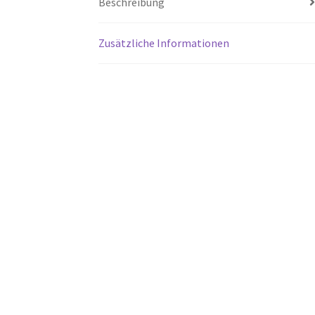
Beschreibung
Zusätzliche Informationen