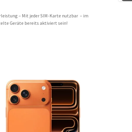
eistung – Mit jeder SIM-Karte nutzbar – im
lte Geräte bereits aktiviert sein!