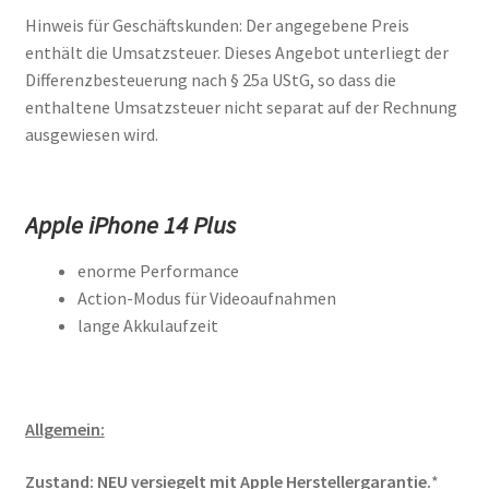
Hinweis für Geschäftskunden: Der angegebene Preis
enthält die Umsatzsteuer. Dieses Angebot unterliegt der
Differenzbesteuerung nach § 25a UStG, so dass die
enthaltene Umsatzsteuer nicht separat auf der Rechnung
ausgewiesen wird.
Apple iPhone 14 Plus
enorme Performance
Action-Modus für Videoaufnahmen
lange Akkulaufzeit
Allgemein:
Zustand: NEU versiegelt mit Apple Herstellergarantie.
*