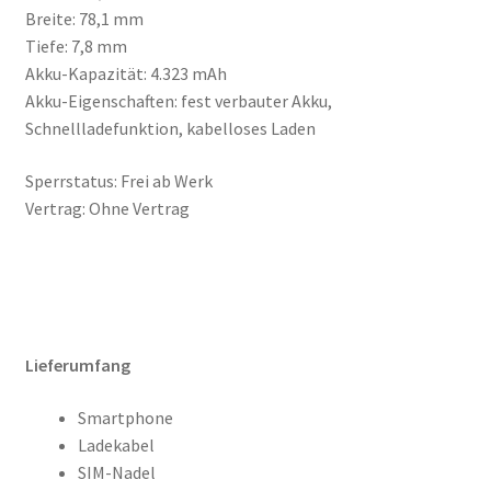
Breite: 78,1 mm
Tiefe: 7,8 mm
Akku-Kapazität: 4.323 mAh
Akku-Eigenschaften: fest verbauter Akku,
Schnellladefunktion, kabelloses Laden
Sperrstatus: Frei ab Werk
Vertrag: Ohne Vertrag
Lieferumfang
Smartphone
Ladekabel
SIM-Nadel