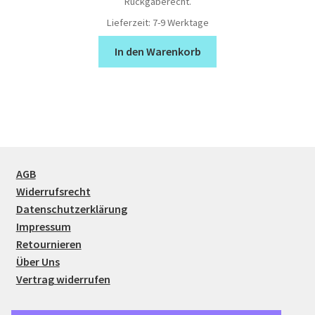
Rückgaberecht.
Lieferzeit:
7-9 Werktage
In den Warenkorb
AGB
Widerrufsrecht
Datenschutzerklärung
Impressum
Retournieren
Über Uns
Vertrag widerrufen