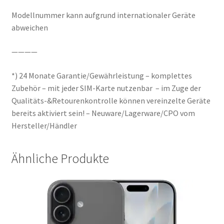
Modellnummer kann aufgrund internationaler Geräte
abweichen
————
*) 24 Monate Garantie/Gewährleistung – komplettes
Zubehör – mit jeder SIM-Karte nutzenbar – im Zuge der
Qualitäts-&Retourenkontrolle können vereinzelte Geräte
bereits aktiviert sein! – Neuware/Lagerware/CPO vom
Hersteller/Händler
Ähnliche Produkte