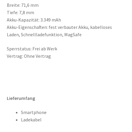
Breite: 71,6 mm
Tiefe: 7,8 mm
Akku-Kapazität: 3.349 mAh
Akku-Eigenschaften: fest verbauter Akku, kabelloses
Laden, Schnellladefunktion, MagSafe
Sperrstatus: Frei ab Werk
Vertrag: Ohne Vertrag
Lieferumfang
Smartphone
Ladekabel