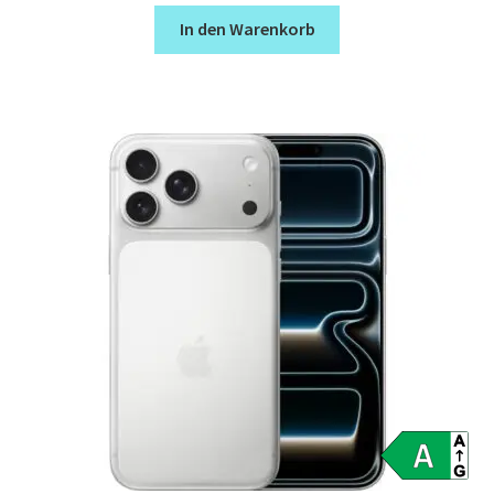
In den Warenkorb