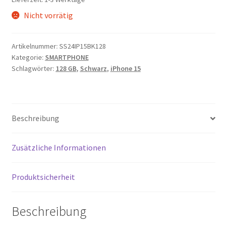
Nicht vorrätig
Artikelnummer:
SS24IP15BK128
Kategorie:
SMARTPHONE
Schlagwörter:
128 GB
,
Schwarz
,
iPhone 15
Beschreibung
Zusätzliche Informationen
Produktsicherheit
Beschreibung