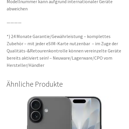
Modellnummer kann aufgrund internationaler Geräte
abweichen
————
*) 24 Monate Garantie/Gewährleistung – komplettes
Zubehör – mit jeder eSIM-Karte nutzenbar – im Zuge der
Qualitäts-&Retourenkontrolle können vereinzelte Geräte
bereits aktiviert sein! – Neuware/Lagerware/CPO vom
Hersteller/Händler
Ähnliche Produkte