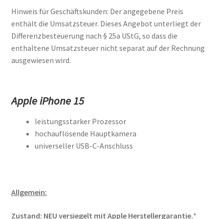
Hinweis für Geschäftskunden: Der angegebene Preis
enthält die Umsatzsteuer. Dieses Angebot unterliegt der
Differenzbesteuerung nach § 25a UStG, so dass die
enthaltene Umsatzsteuer nicht separat auf der Rechnung
ausgewiesen wird.
Apple iPhone 15
leistungsstarker Prozessor
hochauflösende Hauptkamera
universeller USB-C-Anschluss
Allgemein:
Zustand: NEU versiegelt mit Apple Herstellergarantie.
*