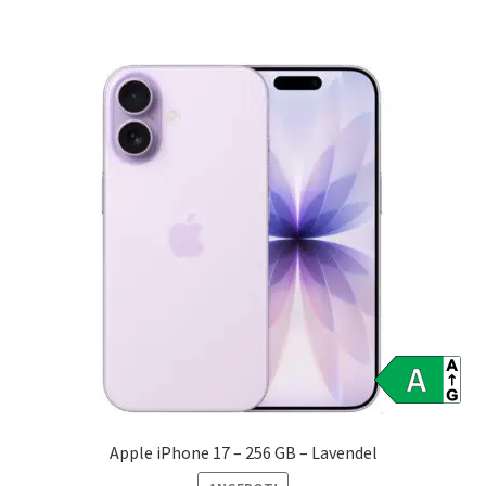
Apple iPhone 17 – 256 GB – Lavendel