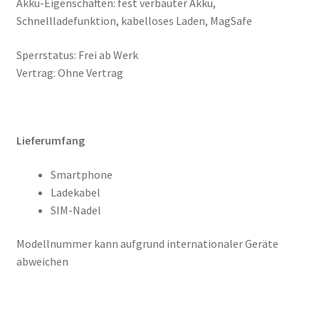
Akku-Eigenschaften: fest verbauter Akku,
Schnellladefunktion, kabelloses Laden, MagSafe
Sperrstatus: Frei ab Werk
Vertrag: Ohne Vertrag
Lieferumfang
Smartphone
Ladekabel
SIM-Nadel
Modellnummer kann aufgrund internationaler Geräte
abweichen