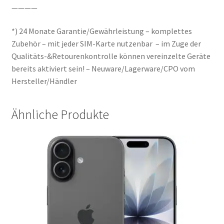
————
*) 24 Monate Garantie/Gewährleistung – komplettes
Zubehör – mit jeder SIM-Karte nutzenbar – im Zuge der
Qualitäts-&Retourenkontrolle können vereinzelte Geräte
bereits aktiviert sein! – Neuware/Lagerware/CPO vom
Hersteller/Händler
Ähnliche Produkte