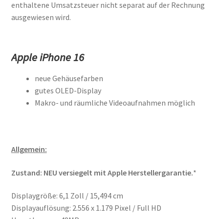
enthaltene Umsatzsteuer nicht separat auf der Rechnung
ausgewiesen wird.
Apple iPhone 16
neue Gehäusefarben
gutes OLED-Display
Makro- und räumliche Videoaufnahmen möglich
Allgemein:
Zustand: NEU versiegelt mit Apple Herstellergarantie.
*
Displaygröße: 6,1 Zoll / 15,494 cm
Displayauflösung: 2.556 x 1.179 Pixel / Full HD