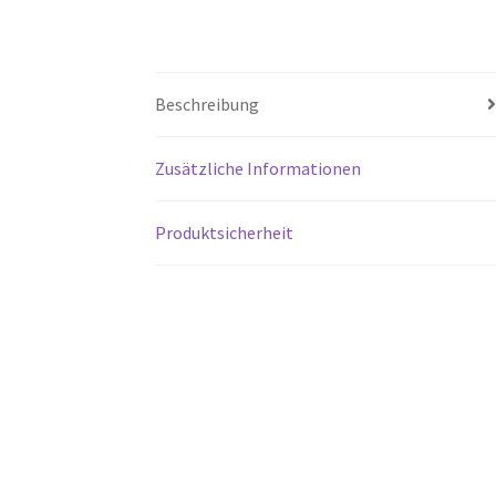
Beschreibung
Zusätzliche Informationen
Produktsicherheit