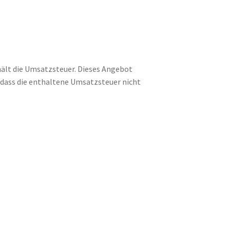
hält die Umsatzsteuer. Dieses Angebot
o dass die enthaltene Umsatzsteuer nicht