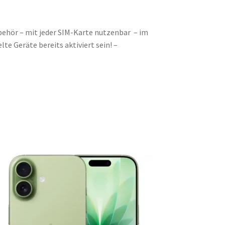
ehör – mit jeder SIM-Karte nutzenbar – im
e Geräte bereits aktiviert sein! –