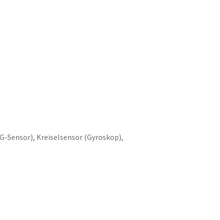
-Sensor), Kreiselsensor (Gyroskop),