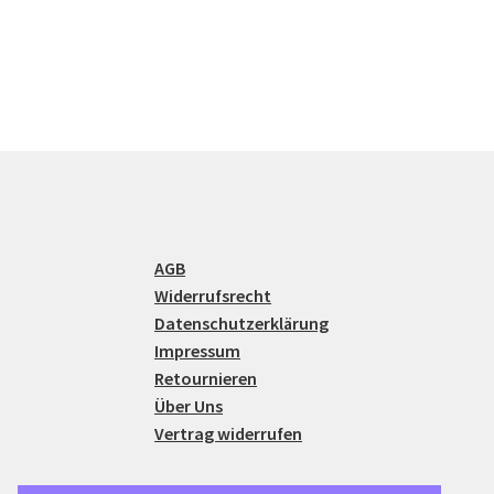
AGB
Widerrufsrecht
Datenschutzerklärung
Impressum
Retournieren
Über Uns
Vertrag widerrufen