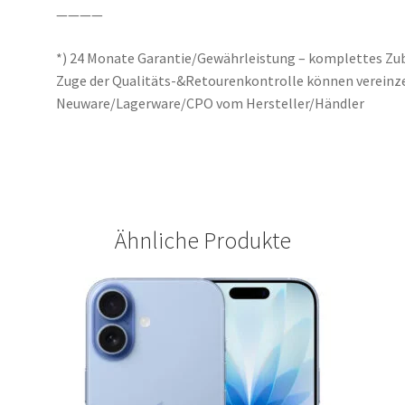
————
*) 24 Monate Garantie/Gewährleistung – komplettes Zub
Zuge der Qualitäts-&Retourenkontrolle können vereinzelt
Neuware/Lagerware/CPO vom Hersteller/Händler
Ähnliche Produkte