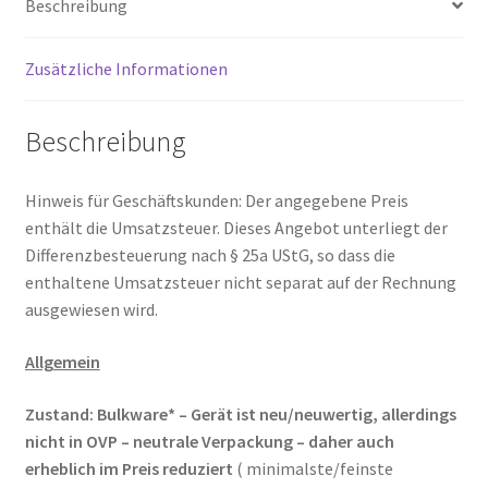
Beschreibung
Zusätzliche Informationen
Beschreibung
Hinweis für Geschäftskunden: Der angegebene Preis
enthält die Umsatzsteuer. Dieses Angebot unterliegt der
Differenzbesteuerung nach § 25a UStG, so dass die
enthaltene Umsatzsteuer nicht separat auf der Rechnung
ausgewiesen wird.
Allgemein
Zustand:
Bulkware* – Gerät ist neu/neuwertig, allerdings
nicht in OVP – neutrale Verpackung – daher auch
erheblich im Preis reduziert
( minimalste/feinste