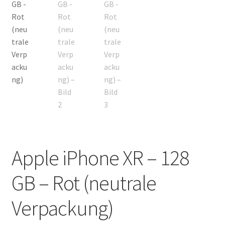
Apple iPhone XR – 128
GB – Rot (neutrale
Verpackung)